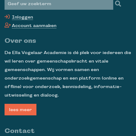
Inloggen
Account aanmaken
Over ons
De Ella Vogelaar Academie is dé plek voor iedereen die
wil leren over gemeenschapskracht en vitale
gemeenschappen. Wij vormen samen een
onderzoekgemeenschap en een platform (online en
offline) voor onderzoek, kennisdeling, informatie-
uitwisseling en dialoog.
lees meer
Contact