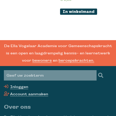
In winkelmand
De Ella Vogelaar Academie voor Gemeenschapskracht
is een open en laagdrempelig kennis- en leernetwerk
voor
bewoners
en
beroepskrachten.
Inloggen
Account aanmaken
Over ons