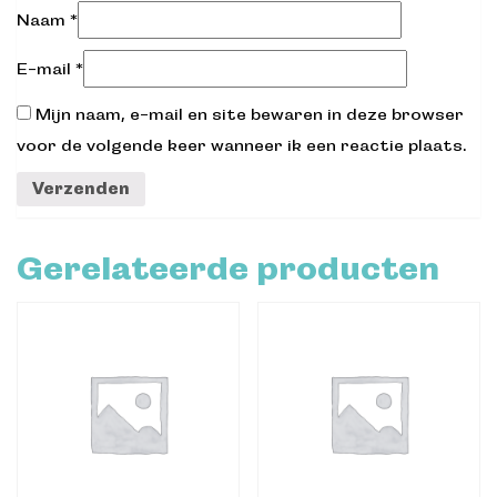
Naam
*
E-mail
*
Mijn naam, e-mail en site bewaren in deze browser
voor de volgende keer wanneer ik een reactie plaats.
Gerelateerde producten