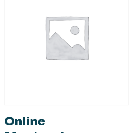
Online